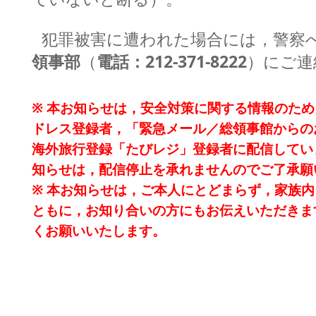
犯罪被害に遭われた場合には，警察
領事部
（
電話：212-371-8222
）にご連
※ 本お知らせは，安全対策に関する情報のた
ドレス登録者，「緊急メール／総領事館からの
海外旅行登録「たびレジ」登録者に配信してい
知らせは，配信停止を承れませんのでご了承願
※ 本お知らせは，ご本人にとどまらず，家族
ともに，お知り合いの方にもお伝えいただきま
くお願いいたします。